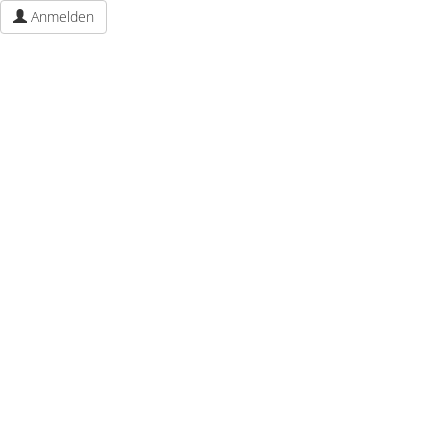
Anmelden